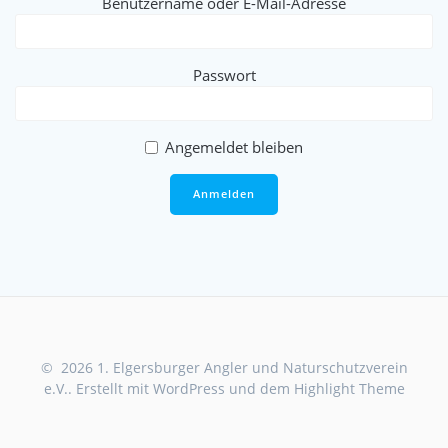
Benutzername oder E-Mail-Adresse
Passwort
Angemeldet bleiben
© 2026 1. Elgersburger Angler und Naturschutzverein
e.V.. Erstellt mit WordPress und dem
Highlight Theme